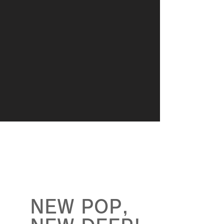
NEW POP,