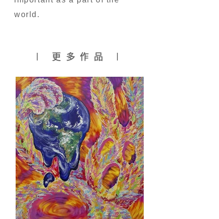
world.
| 更多作品 |