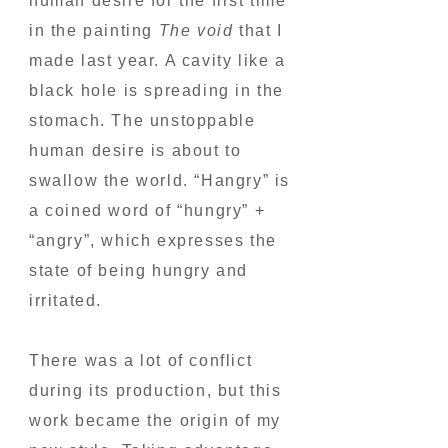
human desire for the first time
in the painting
The void
that I
made last year. A cavity like a
black hole is spreading in the
stomach. The unstoppable
human desire is about to
swallow the world. “Hangry” is
a coined word of “hungry” +
“angry”, which expresses the
state of being hungry and
irritated.
There was a lot of conflict
during its production, but this
work became the origin of my