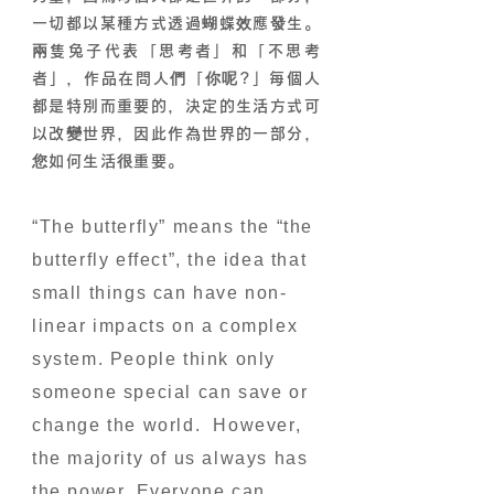
一切都以某種方式透過蝴蝶效應發生。
兩隻兔子代表「思考者」和「不思考
者」，作品在問人們「你呢?」每個人
都是特別而重要的，決定的生活方式可
以改變世界，因此作為世界的一部分，
您如何生活很重要。
“The butterfly” means the “the
butterfly effect”, the idea that
small things can have non-
linear impacts on a complex
system. People think only
someone special can save or
change the world. However,
the majority of us always has
the power. Everyone can