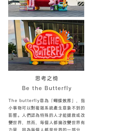
思考之椅
Be the Butterfly
The butterfly意為「蝴蝶效應」，指
小事物可以對複雜系統產生意象不到的
影響。人們認為特殊的人才能拯救或改
變世界，然而，每個人都擁改變世界有
力量，因為每個人都是世界的一部分，