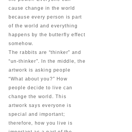
cause change in the world
because every person is part
of the world and everything
happens by the butterfly effect
somehow.
The rabbits are “thinker” and
“un-thinker”. In the middle, the
artwork is asking people
“What about you?” How
people decide to live can
change the world. This
artwork says everyone is
special and important;
therefore, how you live is
important as a part of the