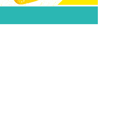
點我下載好店電子書
點我下載好店優惠券