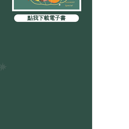
點我下載電子書