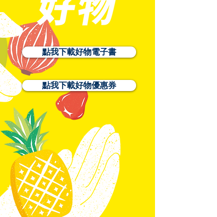
點我下載好物電子書
點我下載好物優惠券