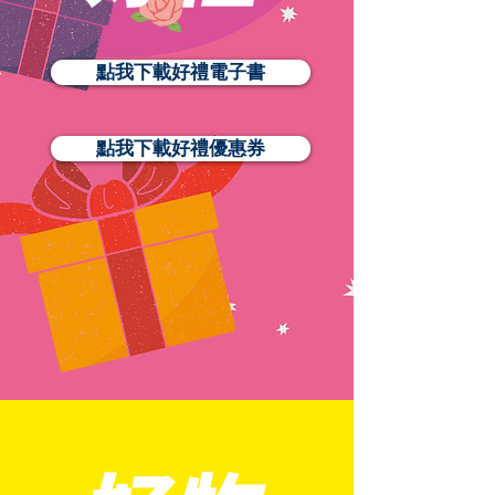
點我下載好禮電子書
點我下載好禮優惠券