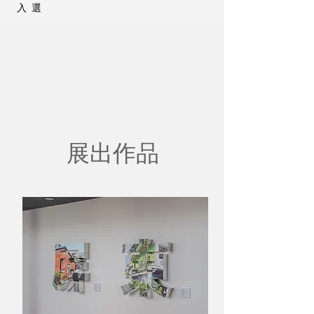
入選
展出作品