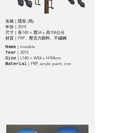
名稱｜隱形 (馬)
年份｜2019
尺寸｜長140 × 寬54 x 高104公分
材質｜FRP、壓克力顏料、不鏽鋼
｜Invisible
Name
｜2015
Year
｜L140 × W54 x H104cm
Size
｜FRP, acrylic paint, iron
Material