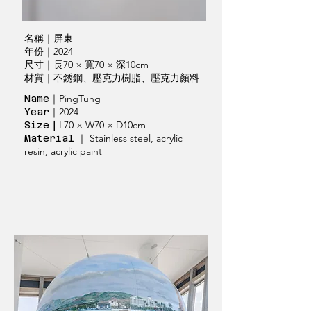
名稱｜屏東
年份｜2024
尺寸｜長70 × 寬70 × 深10cm
材質｜不銹鋼、壓克力樹脂、壓克力顏料
｜PingTung
Name
｜2024
Year
｜
L70 × W70 × D10cm
Size
｜ Stainless steel, acrylic
Material
resin, acrylic paint