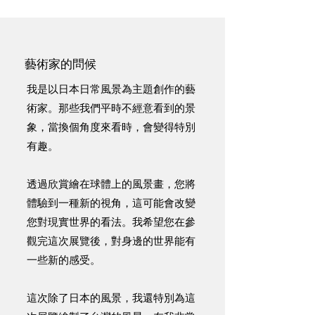
藝術家的問候
我是以日本日常風景為主題創作的藝
術家。那些我們平時不經意看到的景
象，當換個角度來看時，會變得特別
有趣。
透過欣賞繪在球體上的風景畫，您將
體驗到一種新的視角，這可能會改變
您對現實世界的看法。我希望您在參
觀完這次展覽後，對身邊的世界能有
一些新的感受。
這次除了日本的風景，我還特別為這