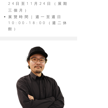
24日至11月24日（展期
三個月）
展覽時間｜週一至週日
10:00-18:00（週二休
館）