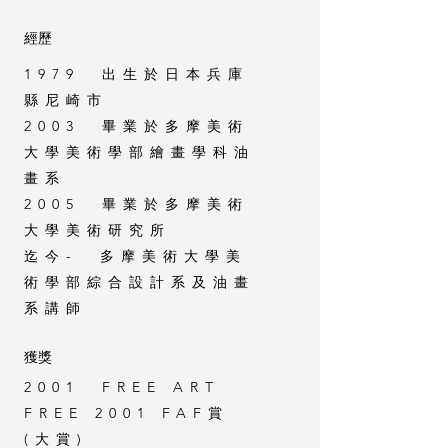
經歷
1979 出生於日本兵庫
縣尼崎市
2003 畢業於多摩美術
大學美術學部繪畫學科油
畫系
2005 畢業於多摩美術
大學美術研究所
迄今- 多摩美術大學美
術學部綜合設計系及油畫
系講師
獲獎
2001 FREE ART
FREE 2001 FAF賞
(大賞)