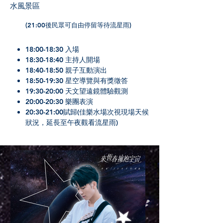
水風景區
(21:00後民眾可自由停留等待流星雨)
18:00-18:30 入場
18:30-18:40 主持人開場
18:40-18:50 親子互動演出
18:50-19:30 星空導覽與有獎徵答
19:30-20:00 天文望遠鏡體驗觀測
20:00-20:30 樂團表演
20:30-21:00賦歸(佳樂水場次視現場天候
狀況，延長至午夜觀看流星雨)