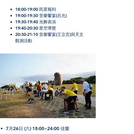
18:00-19:00 民眾報到
19:00-19:30 音樂饗宴(呂允)
19:30-19:40 光舞表演
19:40-20:30 星空導覽
20:30-21:10 音樂饗宴(王立言)與天文
觀測活動
7月26日 (六) 18:00~24:00 佳樂