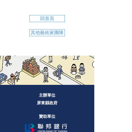
回首頁
其他藝術家團隊
主辦單位
屏東縣政府
贊助單位